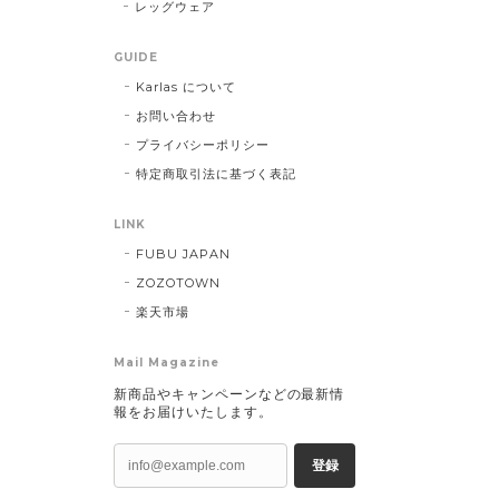
レッグウェア
GUIDE
Karlas について
お問い合わせ
プライバシーポリシー
特定商取引法に基づく表記
LINK
FUBU JAPAN
ZOZOTOWN
楽天市場
Mail Magazine
新商品やキャンペーンなどの最新情
報をお届けいたします。
登録