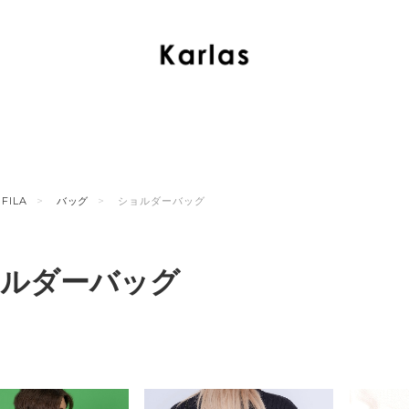
FILA
バッグ
ショルダーバッグ
ルダーバッグ