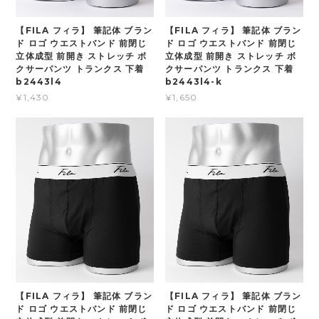
【FILA フィラ】 筆記体 ブラン
【FILA フィラ】 筆記体 ブラン
ド ロゴ ウエストバンド 前閉じ
ド ロゴ ウエストバンド 前閉じ
立体成型 前開き ストレッチ ボ
立体成型 前開き ストレッチ ボ
クサーパンツ トランクス 下着
クサーパンツ トランクス 下着
b2443l4
b2443l4-k
¥1,430
¥1,650
【FILA フィラ】 筆記体 ブラン
【FILA フィラ】 筆記体 ブラン
ド ロゴ ウエストバンド 前閉じ
ド ロゴ ウエストバンド 前閉じ