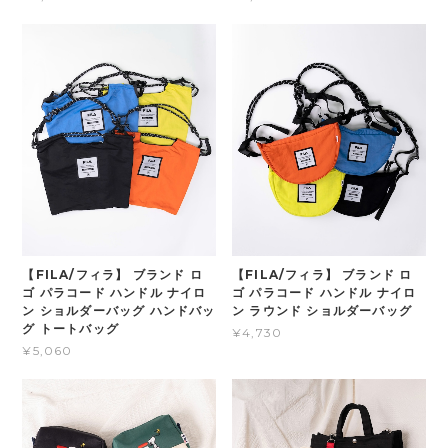
【FILA/フィラ】 ブランド ロ
【FILA/フィラ】 ブランド ロ
ゴ パラコード ハンドル ナイロ
ゴ パラコード ハンドル ナイロ
ン ショルダーバッグ ハンドバッ
ン ラウンド ショルダーバッグ
グ トートバッグ
¥4,730
¥5,060