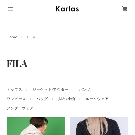
Home
FILA
FILA
トップス
ジャケット/アウター
パンツ
ワンピース
バッグ
財布/小物
ルームウェア
アンダーウェア