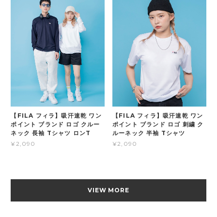
【FILA フィラ】吸汗速乾 ワン
【FILA フィラ】吸汗速乾 ワン
ポイント ブランド ロゴ クルー
ポイント ブランド ロゴ 刺繍 ク
ネック 長袖 Tシャツ ロンT
ルーネック 半袖 Tシャツ
¥2,090
¥2,090
VIEW MORE