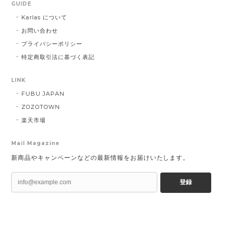
GUIDE
Karlas について
お問い合わせ
プライバシーポリシー
特定商取引法に基づく表記
LINK
FUBU JAPAN
ZOZOTOWN
楽天市場
Mail Magazine
新商品やキャンペーンなどの最新情報をお届けいたします。
登録