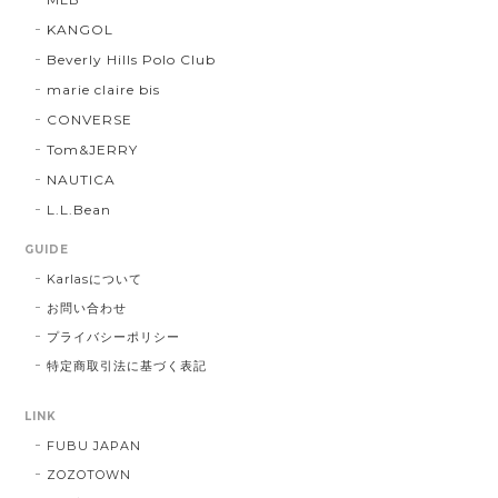
KANGOL
Beverly Hills Polo Club
marie claire bis
CONVERSE
Tom&JERRY
NAUTICA
L.L.Bean
GUIDE
Karlasについて
お問い合わせ
プライバシーポリシー
特定商取引法に基づく表記
LINK
FUBU JAPAN
ZOZOTOWN