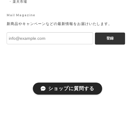
楽天市場
Mail Magazine
新商品やキャンペーンなどの最新情報をお届けいたします。
登録
ショップに質問する
プライバシーポリシー
特定商取引法に基づく表記