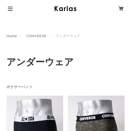
Home
CONVERSE
アンダーウェア
アンダーウェア
ボクサーパンツ