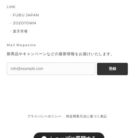
LINK
FUBU JAPAN
ZOZOTOWN
楽天市場
Mail Magazine
新商品やキャンペーンなどの最新情報をお届けいたします。
登録
プライバシーポリシー
特定商取引法に基づく表記