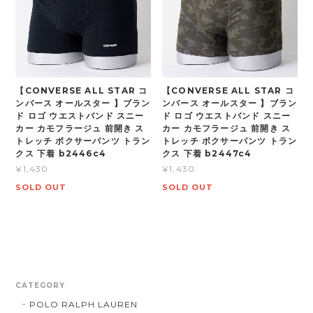
【CONVERSE ALL STAR コ
【CONVERSE ALL STAR コ
ンバース オールスター 】ブラン
ンバース オールスター 】ブラン
ド ロゴ ウエストバンド スニー
ド ロゴ ウエストバンド スニー
カー カモフラージュ 前開き ス
カー カモフラージュ 前開き ス
トレッチ ボクサーパンツ トラン
トレッチ ボクサーパンツ トラン
クス 下着 b2446c4
クス 下着 b2447c4
¥1,430
¥1,430
SOLD OUT
SOLD OUT
CATEGORY
POLO RALPH LAUREN