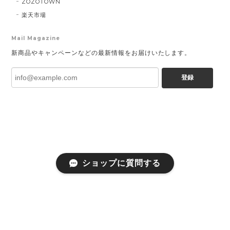
ZOZOTOWN
楽天市場
Mail Magazine
新商品やキャンペーンなどの最新情報をお届けいたします。
登録
ショップに質問する
プライバシーポリシー
特定商取引法に基づく表記