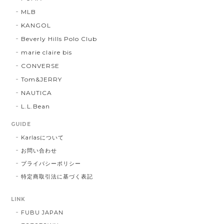
MLB
KANGOL
Beverly Hills Polo Club
marie claire bis
CONVERSE
Tom&JERRY
NAUTICA
L.L.Bean
GUIDE
Karlasについて
お問い合わせ
プライバシーポリシー
特定商取引法に基づく表記
LINK
FUBU JAPAN