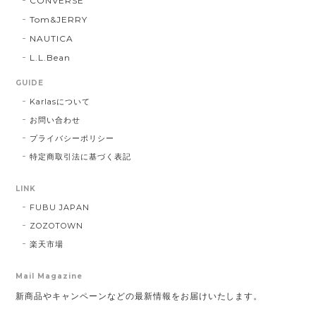
CONVERSE
Tom&JERRY
NAUTICA
L.L.Bean
GUIDE
Karlasについて
お問い合わせ
プライバシーポリシー
特定商取引法に基づく表記
LINK
FUBU JAPAN
ZOZOTOWN
楽天市場
Mail Magazine
新商品やキャンペーンなどの最新情報をお届けいたします。