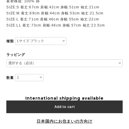
素材構成: 100% 綿
SIZE:S 着丈:67cm 肩幅:42cm 身幅:51cm 袖丈:21cm
SIZE:M 着丈:69cm 肩幅:44cm 身幅:53cm 袖丈:21.5cm
SIZE:L 着丈:71cm 肩幅:46cm 身幅:55cm 袖丈:22cm
SIZE:LL 着丈:73cm 肩幅:48cm 身幅:57cm 袖丈:22.5cm
種類
ラッピング
数量
International shipping available
Add to cart
日本国内にお住まいの方向け