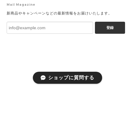
Mail Magazine
新商品やキャンペーンなどの最新情報をお届けいたします。
登録
ショップに質問する
プライバシーポリシー
特定商取引法に基づく表記
©Karlas