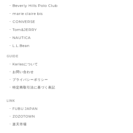
Beverly Hills Polo Club
marie claire bis
CONVERSE
Tom&JERRY
NAUTICA
L.L.Bean
GUIDE
Karlasについて
お問い合わせ
プライバシーポリシー
特定商取引法に基づく表記
LINK
FUBU JAPAN
ZOZOTOWN
楽天市場