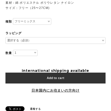
素材：綿 ポリエステル ポリウレタン ナイロン
サイズ：フリー（25〜27CM)
種類
ラッピング
数量
International shipping available
Add to cart
日本国内にお住まいの方向け
通報する