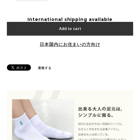
International shipping available
Add to cart
日本国内にお住まいの方向け
通報する