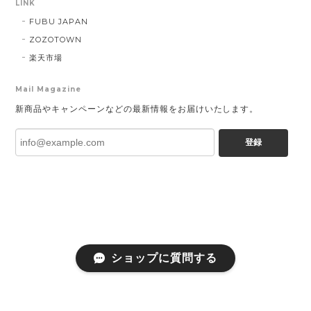
LINK
FUBU JAPAN
ZOZOTOWN
楽天市場
Mail Magazine
新商品やキャンペーンなどの最新情報をお届けいたします。
登録
ショップに質問する