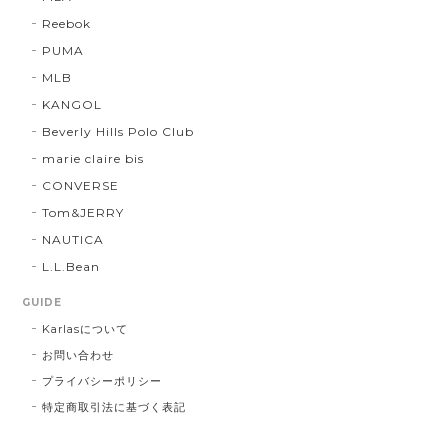
Reebok
PUMA
MLB
KANGOL
Beverly Hills Polo Club
marie claire bis
CONVERSE
Tom&JERRY
NAUTICA
L.L.Bean
GUIDE
Karlasについて
お問い合わせ
プライバシーポリシー
特定商取引法に基づく表記