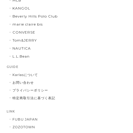
MLB
KANGOL
Beverly Hills Polo Club
marie claire bis
CONVERSE
Tom&JERRY
NAUTICA
L.L.Bean
GUIDE
Karlasについて
お問い合わせ
プライバシーポリシー
特定商取引法に基づく表記
LINK
FUBU JAPAN
ZOZOTOWN