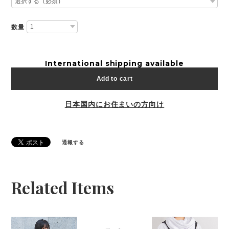
数量
International shipping available
Add to cart
日本国内にお住まいの方向け
通報する
Related Items