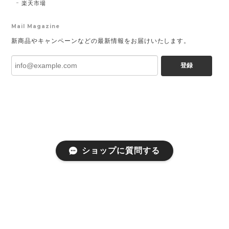
楽天市場
Mail Magazine
新商品やキャンペーンなどの最新情報をお届けいたします。
登録
ショップに質問する
プライバシーポリシー
特定商取引法に基づく表記